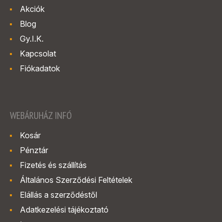
Akciók
Blog
Gy.I.K.
Kapcsolat
Fiókadatok
WEBÁRUHÁZ INFÓ
Kosár
Pénztár
Fizetés és szállítás
Általános Szerződési Feltételek
Elállás a szerződéstől
Adatkezelési tájékoztató