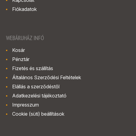
Kapcsolat
Fiókadatok
WEBÁRUHÁZ INFÓ
Kosár
Pénztár
Fizetés és szállítás
Általános Szerződési Feltételek
Elállás a szerződéstől
Adatkezelési tájékoztató
Impresszum
Cookie (süti) beállítások