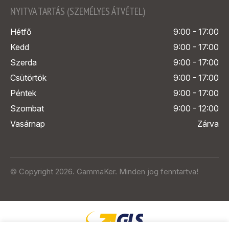
NYITVA TARTÁS (SZEMÉLYES ÁTVÉTEL)
Hétfő
9:00 - 17:00
Kedd
9:00 - 17:00
Szerda
9:00 - 17:00
Csütörtök
9:00 - 17:00
Péntek
9:00 - 17:00
Szombat
9:00 - 12:00
Vasárnap
Zárva
© Copyright 2026. GammaKer. Minden jog fenntartva!